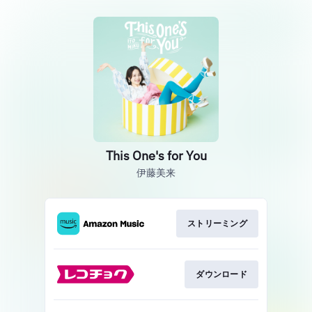
This One's for You
伊藤美来
ストリーミング
ダウンロード