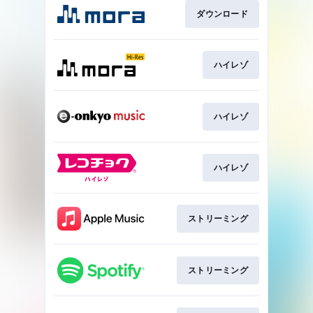
ダウンロード
ハイレゾ
ハイレゾ
ハイレゾ
ストリーミング
ストリーミング